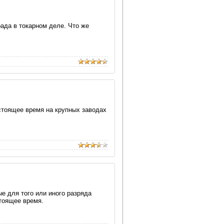
рада в токарном деле. Что же
стоящее время на крупных заводах
е для того или иного разряда
тоящее время.