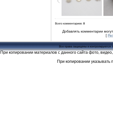
Всего комментариев
:
0
Добавлять комментарии могут
[
Ре
Все права защищены и контролируются
При копировании материалов с данного сайта фото, видео,
При копировании указывать 