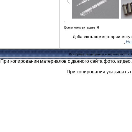
Всего комментариев
:
0
Добавлять комментарии могут
[
Ре
Все права защищены и контролируются
При копировании материалов с данного сайта фото, видео,
При копировании указывать 