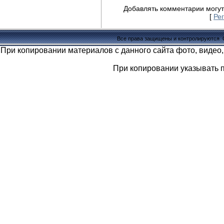
Добавлять комментарии могут
[
Ре
Все права защищены и контролируются
При копировании материалов с данного сайта фото, видео,
При копировании указывать 