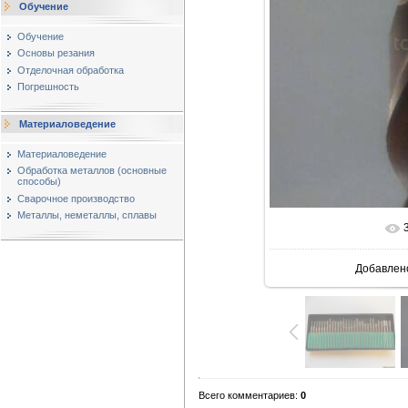
Обучение
Обучение
Основы резания
Отделочная обработка
Погрешность
Материаловедение
Материаловедение
Обработка металлов (основные
способы)
Сварочное производство
Металлы, неметаллы, сплавы
Добавлен
Всего комментариев
:
0