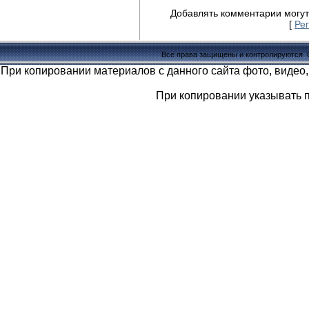
Добавлять комментарии могут
[
Ре
Все права защищены и контролируются
При копировании материалов с данного сайта фото, видео,
При копировании указывать 