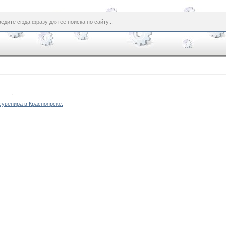
сувенира в Красноярске.