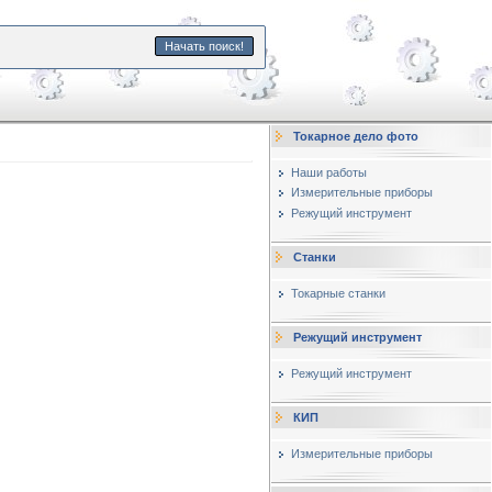
Начать поиск!
Токарное дело фото
Наши работы
Измерительные приборы
Режущий инструмент
Станки
Токарные станки
Режущий инструмент
Режущий инструмент
КИП
Измерительные приборы